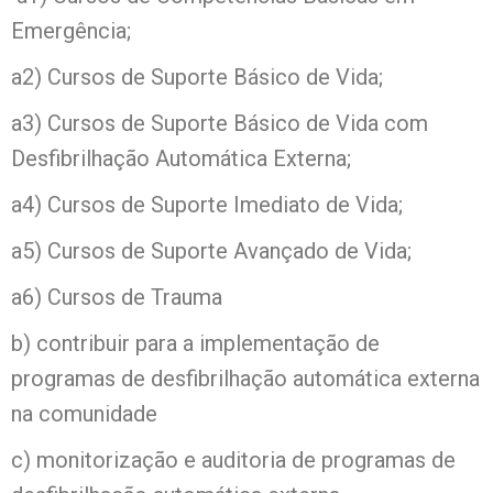
Emergência;
a2) Cursos de Suporte Básico de Vida;
a3) Cursos de Suporte Básico de Vida com
Desfibrilhação Automática Externa;
a4) Cursos de Suporte Imediato de Vida;
a5) Cursos de Suporte Avançado de Vida;
a6) Cursos de Trauma
b) contribuir para a implementação de
programas de desfibrilhação automática externa
na comunidade
c) monitorização e auditoria de programas de