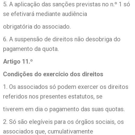
5. A aplicação das sanções previstas no n.º 1 só
se efetivará mediante audiência
obrigatória do associado.
6. A suspensão de direitos não desobriga do
pagamento da quota.
Artigo 11.º
Condições do exercício dos direitos
1. Os associados só podem exercer os direitos
referidos nos presentes estatutos, se
tiverem em dia o pagamento das suas quotas.
2. Só são elegíveis para os órgãos sociais, os
associados que, cumulativamente