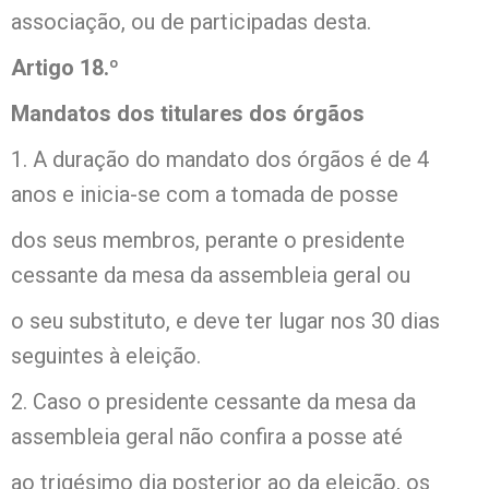
associação, ou de participadas desta.
Artigo 18.º
Mandatos dos titulares dos órgãos
1. A duração do mandato dos órgãos é de 4
anos e inicia-se com a tomada de posse
dos seus membros, perante o presidente
cessante da mesa da assembleia geral ou
o seu substituto, e deve ter lugar nos 30 dias
seguintes à eleição.
2. Caso o presidente cessante da mesa da
assembleia geral não confira a posse até
ao trigésimo dia posterior ao da eleição, os