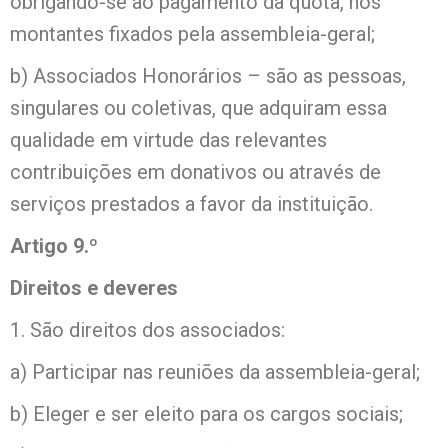
obrigando-se ao pagamento da quota, nos
montantes fixados pela assembleia-geral;
b) Associados Honorários – são as pessoas,
singulares ou coletivas, que adquiram essa
qualidade em virtude das relevantes
contribuições em donativos ou através de
serviços prestados a favor da instituição.
Artigo 9.º
Direitos e deveres
1. São direitos dos associados:
a) Participar nas reuniões da assembleia-geral;
b) Eleger e ser eleito para os cargos sociais;