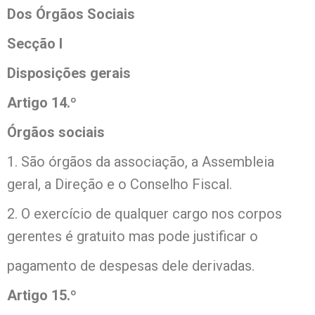
Dos Órgãos Sociais
Secção I
Disposições gerais
Artigo 14.º
Órgãos sociais
1. São órgãos da associação, a Assembleia
geral, a Direção e o Conselho Fiscal.
2. O exercício de qualquer cargo nos corpos
gerentes é gratuito mas pode justificar o
pagamento de despesas dele derivadas.
Artigo 15.º