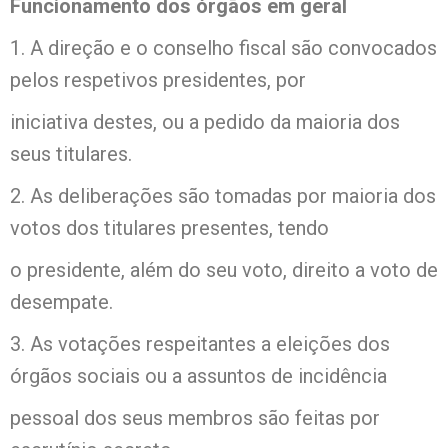
Funcionamento dos órgãos em geral
1. A direção e o conselho fiscal são convocados
pelos respetivos presidentes, por
iniciativa destes, ou a pedido da maioria dos
seus titulares.
2. As deliberações são tomadas por maioria dos
votos dos titulares presentes, tendo
o presidente, além do seu voto, direito a voto de
desempate.
3. As votações respeitantes a eleições dos
órgãos sociais ou a assuntos de incidência
pessoal dos seus membros são feitas por