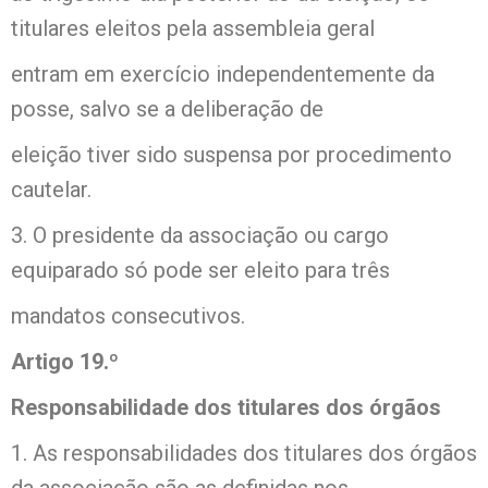
titulares eleitos pela assembleia geral
entram em exercício independentemente da
posse, salvo se a deliberação de
eleição tiver sido suspensa por procedimento
cautelar.
3. O presidente da associação ou cargo
equiparado só pode ser eleito para três
mandatos consecutivos.
Artigo 19.º
Responsabilidade dos titulares dos órgãos
1. As responsabilidades dos titulares dos órgãos
da associação são as definidas nos