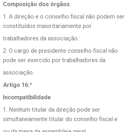
Composição dos órgãos
1. A direção e o conselho fiscal não podem ser
constituídos maioritariamente por
trabalhadores da associação.
2. O cargo de presidente conselho fiscal não
pode ser exercido por trabalhadores da
associação.
Artigo 16.º
Incompatibilidade
1. Nenhum titular da direção pode ser
simultaneamente titular do conselho fiscal e
ou da mesa da assembleia geral.