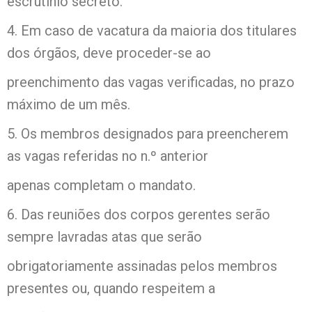
escrutínio secreto.
4. Em caso de vacatura da maioria dos titulares
dos órgãos, deve proceder-se ao
preenchimento das vagas verificadas, no prazo
máximo de um mês.
5. Os membros designados para preencherem
as vagas referidas no n.º anterior
apenas completam o mandato.
6. Das reuniões dos corpos gerentes serão
sempre lavradas atas que serão
obrigatoriamente assinadas pelos membros
presentes ou, quando respeitem a