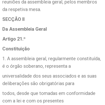
reuniões da assembleia geral, pelos membros
da respetiva mesa.
SECÇÃO II
Da Assembleia Geral
Artigo 21.º
Constituição
1. A assembleia geral, regularmente constituída,
é o órgão soberano, representa a
universalidade dos seus associados e as suas
deliberações são obrigatórias para
todos, desde que tomadas em conformidade
com a lei e com os presentes