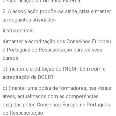
desfibrilhação automática externa.
2. A associação propõe-se ainda, criar e manter
as seguintes atividades
instrumentais:
a)manter a acreditação dos Conselhos Europeu
e Português de Ressuscitação para os seus
cursos
b) manter a creditação do INEM , bem com a
acreditação da DGERT
c) )manter uma bolsa de formadores, nas várias
áreas, actualizados com as competências
exigidas pelos Conselhos Europeu e Português
de Ressuscitação