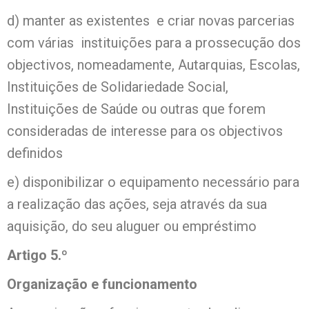
d) manter as existentes e criar novas parcerias
com várias instituições para a prossecução dos
objectivos, nomeadamente, Autarquias, Escolas,
Instituições de Solidariedade Social,
Instituições de Saúde ou outras que forem
consideradas de interesse para os objectivos
definidos
e) disponibilizar o equipamento necessário para
a realização das ações, seja através da sua
aquisição, do seu aluguer ou empréstimo
Artigo 5.º
Organização e funcionamento