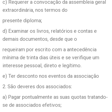
c) Requerer a convocação da assembleia geral
extraordinária, nos termos do
presente diploma;
d) Examinar os livros, relatórios e contas e
demais documentos, desde que o
requeiram por escrito com a antecedência
mínima de trinta dias úteis e se verifique um
interesse pessoal, direto e legítimo.
e) Ter desconto nos eventos da associação
2. São deveres dos associados:
a) Pagar pontualmente as suas quotas tratando-
se de associados efetivos;