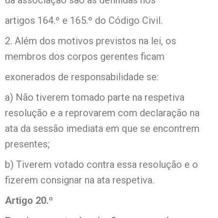
artigos 164.º e 165.º do Código Civil.
2. Além dos motivos previstos na lei, os
membros dos corpos gerentes ficam
exonerados de responsabilidade se:
a) Não tiverem tomado parte na respetiva
resolução e a reprovarem com declaração na
ata da sessão imediata em que se encontrem
presentes;
b) Tiverem votado contra essa resolução e o
fizerem consignar na ata respetiva.
Artigo 20.º