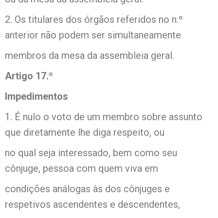
2. Os titulares dos órgãos referidos no n.º
anterior não podem ser simultaneamente
membros da mesa da assembleia geral.
Artigo 17.º
Impedimentos
1. É nulo o voto de um membro sobre assunto
que diretamente lhe diga respeito, ou
no qual seja interessado, bem como seu
cônjuge, pessoa com quem viva em
condições análogas às dos cônjuges e
respetivos ascendentes e descendentes,