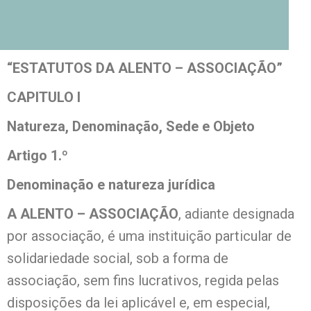
“ESTATUTOS DA ALENTO – ASSOCIAÇÃO”
CAPITULO I
Natureza, Denominação, Sede e Objeto
Artigo 1.º
Denominação e natureza jurídica
A ALENTO – ASSOCIAÇÃO
, adiante designada
por associação, é uma instituição particular de
solidariedade social, sob a forma de
associação, sem fins lucrativos, regida pelas
disposições da lei aplicável e, em especial,