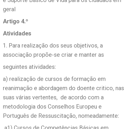
geral
Artigo 4.º
Atividades
1. Para realização dos seus objetivos, a
associação propõe-se criar e manter as
seguintes atividades:
a) realização de cursos de formação em
reanimação e abordagem do doente critico, nas
suas várias vertentes, de acordo com a
metodologia dos Conselhos Europeu e
Português de Ressuscitação, nomeadamente:
a1) Cursos de Competências Básicas em