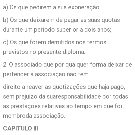
a) Os que pedirem a sua exoneração;
b) Os que deixarem de pagar as suas quotas
durante um período superior a dois anos;
c) Os que forem demitidos nos termos
previstos no presente diploma.
2. O associado que por qualquer forma deixar de
pertencer à associação não tem
direito a reaver as quotizações que haja pago,
sem prejuízo da suaresponsabilidade por todas
as prestações relativas ao tempo em que foi
membroda associação.
CAPITULO III