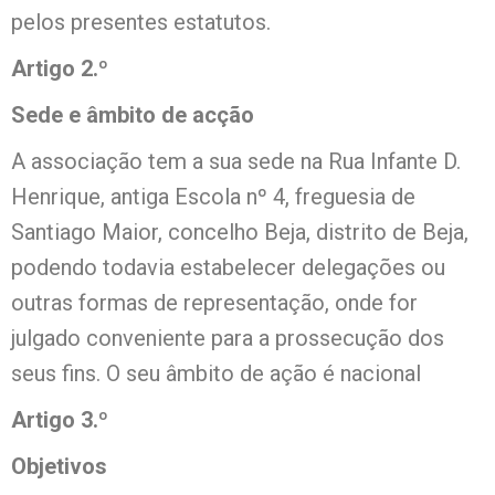
pelos presentes estatutos.
Artigo 2.º
Sede e âmbito de acção
A associação tem a sua sede na Rua Infante D.
Henrique, antiga Escola nº 4, freguesia de
Santiago Maior, concelho Beja, distrito de Beja,
podendo todavia estabelecer delegações ou
outras formas de representação, onde for
julgado conveniente para a prossecução dos
seus fins. O seu âmbito de ação é nacional
Artigo 3.º
Objetivos