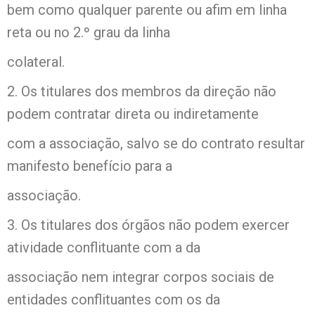
bem como qualquer parente ou afim em linha
reta ou no 2.º grau da linha
colateral.
2. Os titulares dos membros da direção não
podem contratar direta ou indiretamente
com a associação, salvo se do contrato resultar
manifesto benefício para a
associação.
3. Os titulares dos órgãos não podem exercer
atividade conflituante com a da
associação nem integrar corpos sociais de
entidades conflituantes com os da