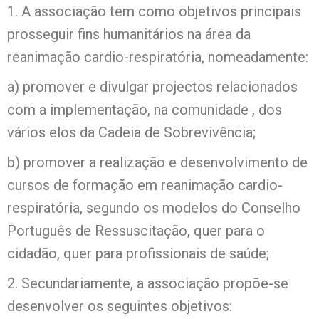
1. A associação tem como objetivos principais
prosseguir fins humanitários na área da
reanimação cardio-respiratória, nomeadamente:
a) promover e divulgar projectos relacionados
com a implementação, na comunidade , dos
vários elos da Cadeia de Sobrevivência;
b) promover a realização e desenvolvimento de
cursos de formação em reanimação cardio-
respiratória, segundo os modelos do Conselho
Português de Ressuscitação, quer para o
cidadão, quer para profissionais de saúde;
2. Secundariamente, a associação propõe-se
desenvolver os seguintes objetivos: