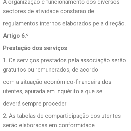
A organização e funcionamento dos diversos
sectores de atividade constarão de
regulamentos internos elaborados pela direção.
Artigo 6.º
Prestação dos serviços
1. Os serviços prestados pela associação serão
gratuitos ou remunerados, de acordo
com a situação económico-financeira dos
utentes, apurada em inquérito a que se
deverá sempre proceder.
2. As tabelas de comparticipação dos utentes
serão elaboradas em conformidade