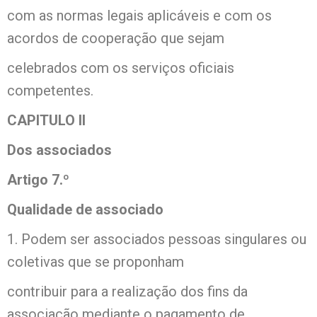
com as normas legais aplicáveis e com os
acordos de cooperação que sejam
celebrados com os serviços oficiais
competentes.
CAPITULO II
Dos associados
Artigo 7.º
Qualidade de associado
1. Podem ser associados pessoas singulares ou
coletivas que se proponham
contribuir para a realização dos fins da
associação mediante o pagamento de