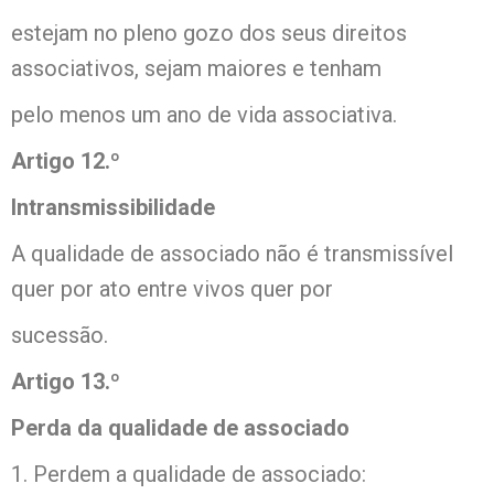
estejam no pleno gozo dos seus direitos
associativos, sejam maiores e tenham
pelo menos um ano de vida associativa.
Artigo 12.º
Intransmissibilidade
A qualidade de associado não é transmissível
quer por ato entre vivos quer por
sucessão.
Artigo 13.º
Perda da qualidade de associado
1. Perdem a qualidade de associado: