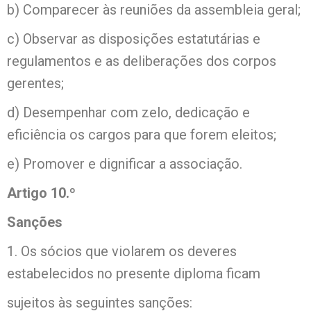
b) Comparecer às reuniões da assembleia geral;
c) Observar as disposições estatutárias e
regulamentos e as deliberações dos corpos
gerentes;
d) Desempenhar com zelo, dedicação e
eficiência os cargos para que forem eleitos;
e) Promover e dignificar a associação.
Artigo 10.º
Sanções
1. Os sócios que violarem os deveres
estabelecidos no presente diploma ficam
sujeitos às seguintes sanções: