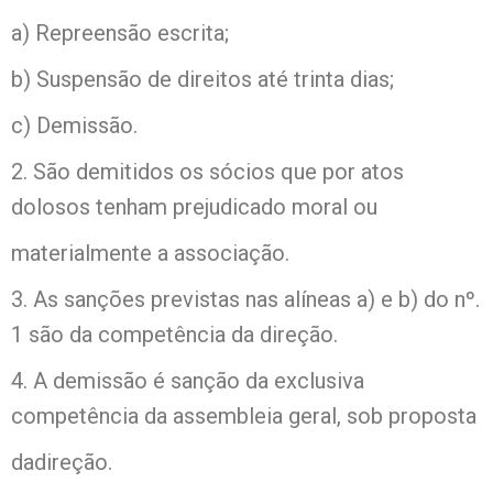
a) Repreensão escrita;
b) Suspensão de direitos até trinta dias;
c) Demissão.
2. São demitidos os sócios que por atos
dolosos tenham prejudicado moral ou
materialmente a associação.
3. As sanções previstas nas alíneas a) e b) do nº.
1 são da competência da direção.
4. A demissão é sanção da exclusiva
competência da assembleia geral, sob proposta
dadireção.