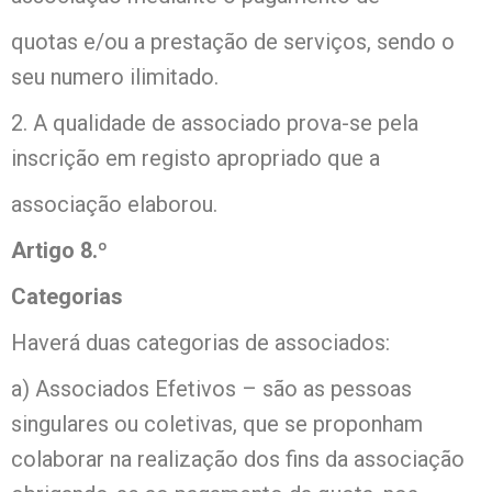
quotas e/ou a prestação de serviços, sendo o
seu numero ilimitado.
2. A qualidade de associado prova-se pela
inscrição em registo apropriado que a
associação elaborou.
Artigo 8.º
Categorias
Haverá duas categorias de associados:
a) Associados Efetivos – são as pessoas
singulares ou coletivas, que se proponham
colaborar na realização dos fins da associação