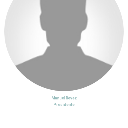
Manuel Revez
Presidente