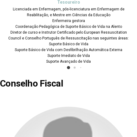
Tesoureiro
Licenciada em Enfermagem, pós-licenciatura em Enfermagem de
Reabilitação, e Mestre em Ciências da Educação
Enfermeira gestora
Coordenação Pedagógica de Suporte Básico de Vida na Alento
Diretor de curso e Instrutor Certificado pelo European Ressuscitation
Council e Conselho Português de Ressuscitação nas seguintes áreas:
Suporte Básico de Vida
Suporte Básico de Vida com Desfibrilhação Automática Externa
Suporte Imediato de Vida
Suporte Avançado de Vida
Conselho Fiscal