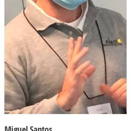
Miguel Santos