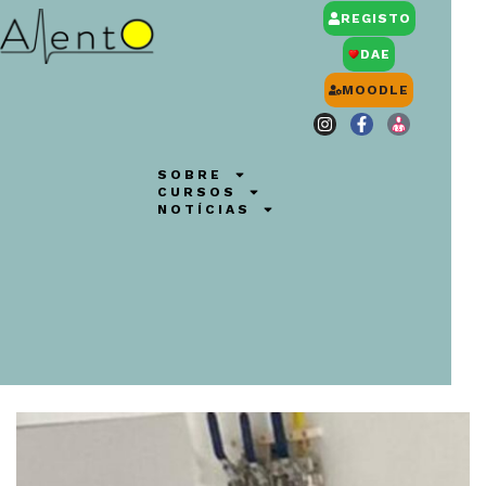
REGISTO
DAE
MOODLE
SOBRE
CURSOS
NOTÍCIAS