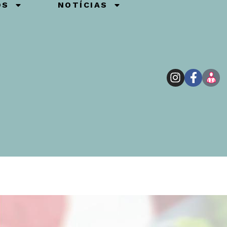
OS
NOTÍCIAS