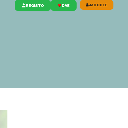
MOODLE
REGISTO
DAE