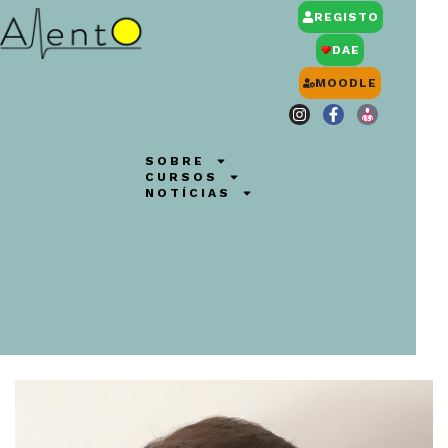
REGISTO
DAE
MOODLE
SOBRE
CURSOS
NOTÍCIAS