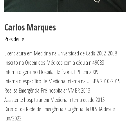
Carlos Marques
Presidente
Licenciatura em Medicina na Universidad de Cadiz 2002-2008
Inscrito na Ordem dos Médicos com a cédula n 49083
Internato geral no Hospital de Évora, EPE em 2009
Internato específico de Medicina Interna na ULSBA 2010-2015
Realiza Emergência Pré-hospitalar VMER 2013
Assistente hospitalar em Medicina Interna desde 2015
Director da Rede de Emergência / Urgência da ULSBA desde
Jun/2022