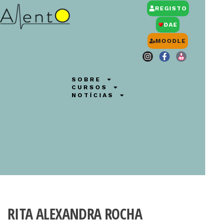
REGISTO
DAE
MOODLE
SOBRE
CURSOS
NOTÍCIAS
RITA ALEXANDRA ROCHA