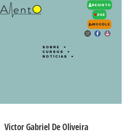
REGISTO
DAE
MOODLE
SOBRE
CURSOS
NOTÍCIAS
Victor Gabriel De Oliveira