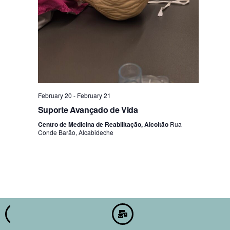
February 20
-
February 21
Suporte Avançado de Vida
Centro de Medicina de Reabilitação, Alcoitão
Rua
Conde Barão, Alcabideche