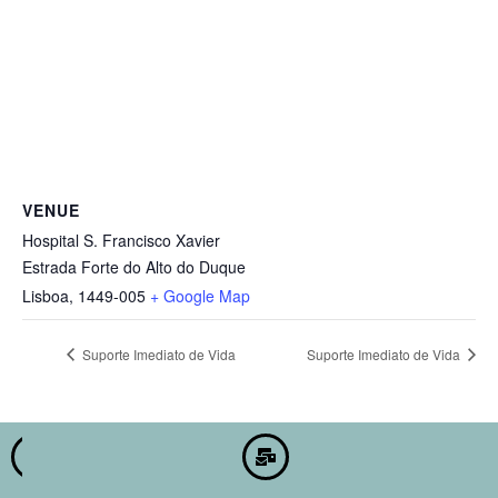
VENUE
Hospital S. Francisco Xavier
Estrada Forte do Alto do Duque
Lisboa
,
1449-005
+ Google Map
Suporte Imediato de Vida
Suporte Imediato de Vida