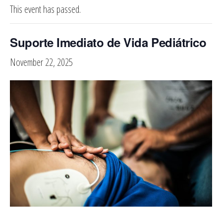
This event has passed.
Suporte Imediato de Vida Pediátrico
November 22, 2025