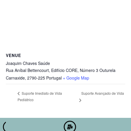
VENUE
Joaquim Chaves Saúde
Rua Aníbal Bettencourt, Edifício CORE, Número 3 Outurela
Carnaxide
,
2790-225
Portugal
+ Google Map
Suporte Avançado de Vida
Suporte Imediato de Vida
Pediátrico