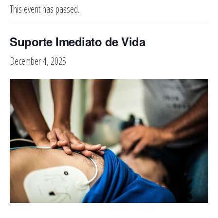
This event has passed.
Suporte Imediato de Vida
December 4, 2025