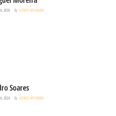
ch, 2026
By
ALENTO-WP-ADMIN
dro Soares
ch, 2024
By
ALENTO-WP-ADMIN