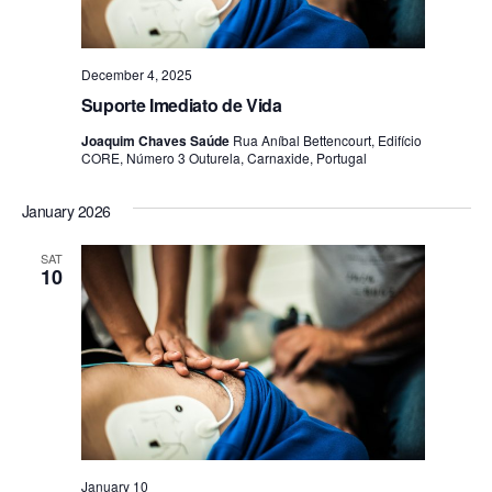
December 4, 2025
Suporte Imediato de Vida
Joaquim Chaves Saúde
Rua Aníbal Bettencourt, Edifício
CORE, Número 3 Outurela, Carnaxide, Portugal
January 2026
SAT
10
January 10